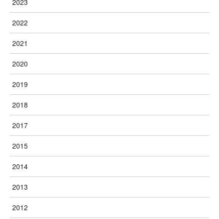
2023
2022
2021
2020
2019
2018
2017
2015
2014
2013
2012