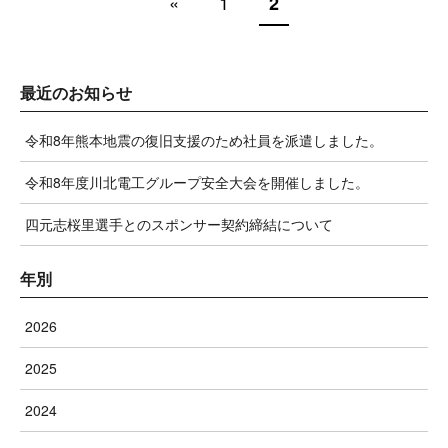
«
1
2
最近のお知らせ
令和8年熊本地震の復旧支援のため社員を派遣しました。
令和8年度川北電工グループ安全大会を開催しました。
四元志桜里選手とのスポンサー契約締結について
年別
2026
2025
2024