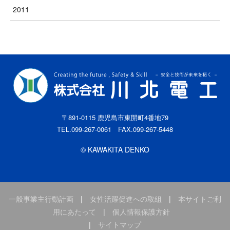
2011
〒891-0115 鹿児島市東開町4番地79
TEL.099-267-0061 FAX.099-267-5448
© KAWAKITA DENKO
一般事業主行動計画
|
女性活躍促進への取組
|
本サイトご利
用にあたって
|
個人情報保護方針
|
サイトマップ