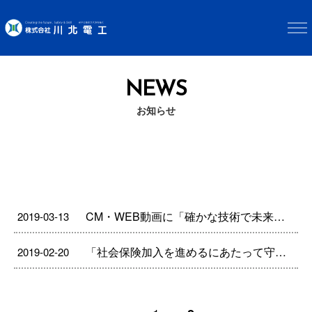
NEWS
お知らせ
CM・WEB動画に「確かな技術で未来につなぐ篇（30秒）」を追加しました。
2019-03-13
「社会保険加入を進めるにあたって守るべき行動基準」の遵守を宣言しました
2019-02-20