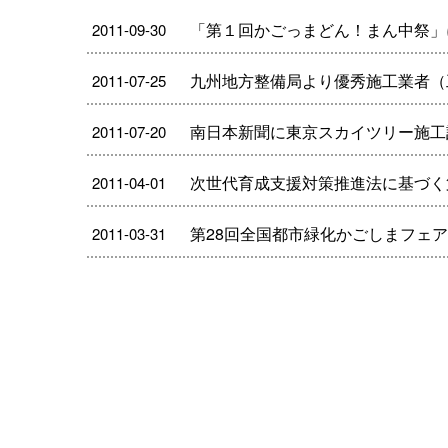
「第１回かごっまどん！まん中祭」
2011-09-30
九州地方整備局より優秀施工業者（
2011-07-25
南日本新聞に東京スカイツリー施工
2011-07-20
次世代育成支援対策推進法に基づく
2011-04-01
第28回全国都市緑化かごしまフェア
2011-03-31