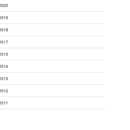
2020
2019
2018
2017
2015
2014
2013
2012
2011