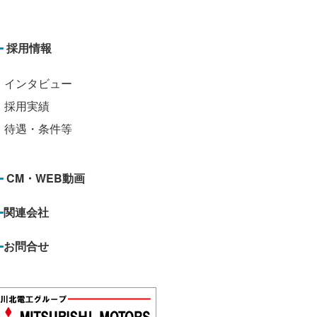
採用情報
インタビュー
採用実績
待遇・条件等
CM・WEB動画
関連会社
お問合せ