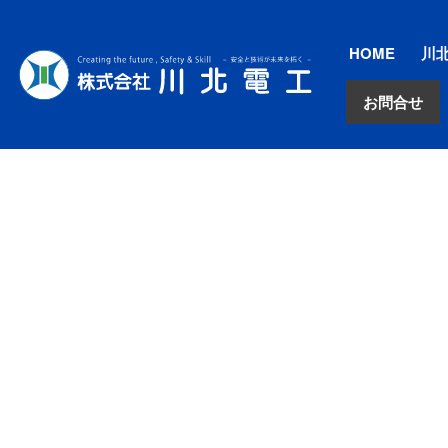
HOME
川
お問合せ