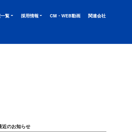
績一覧
採用情報
CM・WEB動画
関連会社
最近のお知らせ