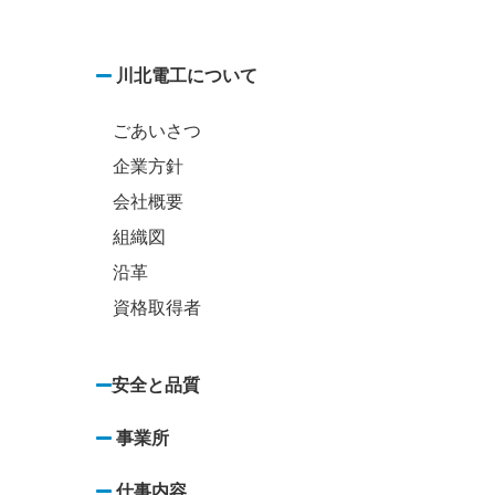
川北電工について
ごあいさつ
企業方針
会社概要
組織図
沿革
資格取得者
安全と品質
事業所
仕事内容