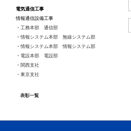
電気通信工事
情報通信設備工事
・
工務本部 通信部
・
情報システム本部 無線システム部
・
情報システム本部 情報システム部
・
電設本部 電設部
・
関西支社
・
東京支社
表彰一覧