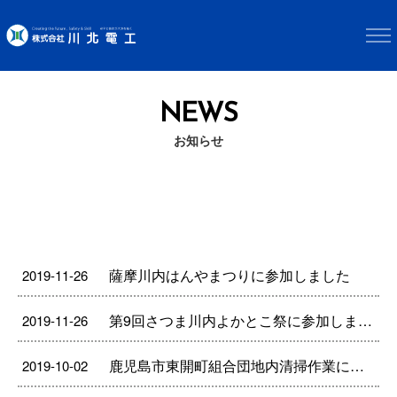
NEWS
お知らせ
薩摩川内はんやまつりに参加しました
2019-11-26
第9回さつま川内よかとこ祭に参加しました
2019-11-26
鹿児島市東開町組合団地内清掃作業に参加しました。
2019-10-02