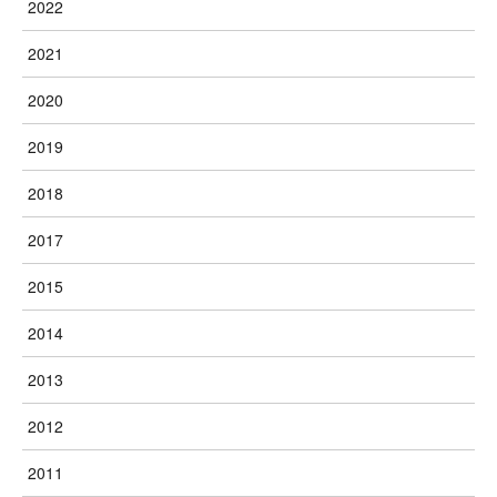
2022
2021
2020
2019
2018
2017
2015
2014
2013
2012
2011