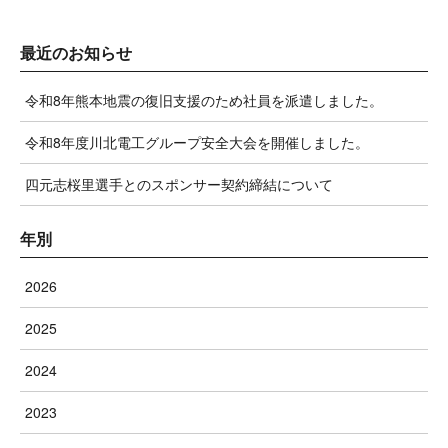
最近のお知らせ
令和8年熊本地震の復旧支援のため社員を派遣しました。
令和8年度川北電工グループ安全大会を開催しました。
四元志桜里選手とのスポンサー契約締結について
年別
2026
2025
2024
2023