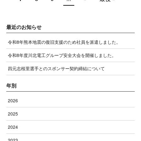
最近のお知らせ
令和8年熊本地震の復旧支援のため社員を派遣しました。
令和8年度川北電工グループ安全大会を開催しました。
四元志桜里選手とのスポンサー契約締結について
年別
2026
2025
2024
2023