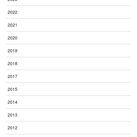
2022
2021
2020
2019
2018
2017
2015
2014
2013
2012