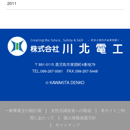
2011
〒891-0115 鹿児島市東開町4番地79
TEL.099-267-0061 FAX.099-267-5448
© KAWAKITA DENKO
一般事業主行動計画
|
女性活躍促進への取組
|
本サイトご利
用にあたって
|
個人情報保護方針
|
サイトマップ