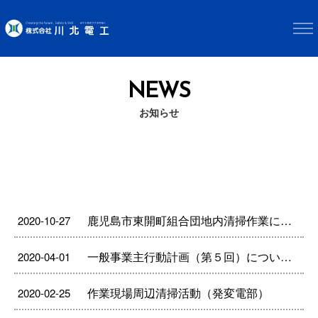
NEWS
お知らせ
鹿児島市東開町組合団地内清掃作業に参加しました。
2020-10-27
一般事業主行動計画（第５回）について（PDF）
2020-04-01
作業現場周辺清掃活動（発変電部）
2020-02-25