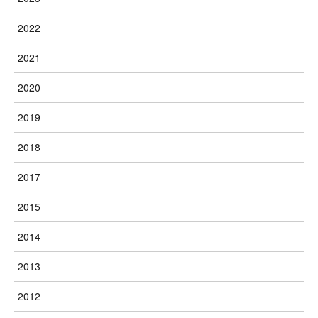
2022
2021
2020
2019
2018
2017
2015
2014
2013
2012