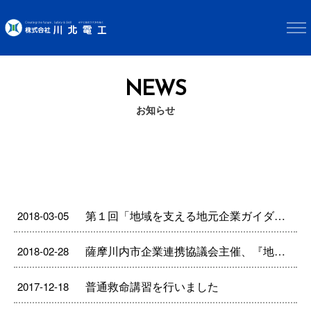
NEWS
お知らせ
第１回「地域を支える地元企業ガイダンス」に参加しました
2018-03-05
薩摩川内市企業連携協議会主催、『地域を支える地元企業ガイダンス』に参加します
2018-02-28
普通救命講習を行いました
2017-12-18