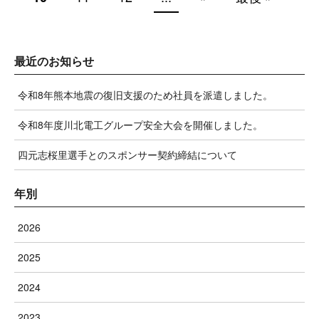
最近のお知らせ
令和8年熊本地震の復旧支援のため社員を派遣しました。
令和8年度川北電工グループ安全大会を開催しました。
四元志桜里選手とのスポンサー契約締結について
年別
2026
2025
2024
2023