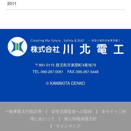
2011
〒891-0115 鹿児島市東開町4番地79
TEL.099-267-0061 FAX.099-267-5448
© KAWAKITA DENKO
一般事業主行動計画
|
女性活躍促進への取組
|
本サイトご利
用にあたって
|
個人情報保護方針
|
サイトマップ