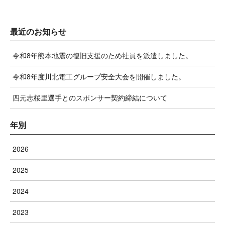
最近のお知らせ
令和8年熊本地震の復旧支援のため社員を派遣しました。
令和8年度川北電工グループ安全大会を開催しました。
四元志桜里選手とのスポンサー契約締結について
年別
2026
2025
2024
2023