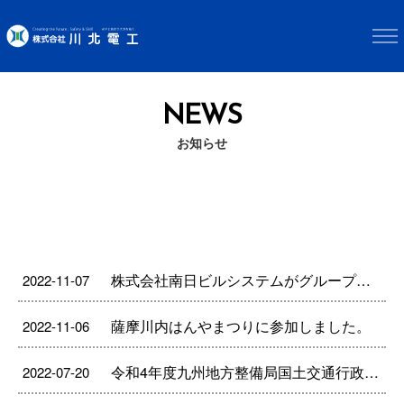
NEWS
お知らせ
株式会社南日ビルシステムがグループ会社になりました。
2022-11-07
薩摩川内はんやまつりに参加しました。
2022-11-06
令和4年度九州地方整備局国土交通行政功労表彰を拝受しました。
2022-07-20