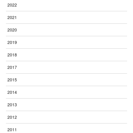
2022
2021
2020
2019
2018
2017
2015
2014
2013
2012
2011